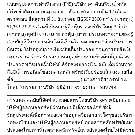
แบบสรุปผลการดำเนินงาน (F45) บริษัท เค. ดับบลิว. เม็ททัล
เวิร์ค จำกัด (มหาชน) (หน่วย : พันบาท) งบการเงิน 12 เดือน
ตรวจสอบ สิ้นสุดวันที่ 31 ธันวาคม ปี 2567 2566 กำไร (ขาดทุน)
51,363 23,215 ส่วนที่เป็นของผู้ถือหุ้นข องบริษัทใหญ่ * กำไร
(ขาดทุน) สุทธิ 0.105 0.048 ต่อหุ้น (บาท) ประเภทรายงานของผู้
สอบบัญชีในงบการเงิน ไม่มีเงื่อนไข หมายเหตุ *สำหรับงบการ
เงินรวม โปรดดูงบการเงินฉบับเต็มประกอบ ก่อนการตัดสินใจ
ลงทุน ข้าพเจ้าขอรับรองว่าข้อมูลที่รายงานข้างต้นนี้ถูกต้องทุก
ประการ พร้อมกันนี้บริษัทได้จัดส่งงบการเงิน ฉบับเต็มผ่านทาง
สื่ออิเล็กทรอนิกส์ของตลาดหลักทรัพย์เรียบร้อยแล้ว ลงลายมือ
ชื่อ ___________________________ ( นางสาวติยาภรณ์ วน
โกสุม ) กรรมการบริษัท ผู้มีอำนาจรายงานสารสนเทศ
_____________________________________________________
สารสนเทศฉบับนี้จัดทำและเผยแพร่โดยบริษัทจดทะเบียนและ
บริษัทผู้ออกหลักทรัพย์ผ่านระบบอิเล็กทรอนิกส์ ซึ่งมี
วัตถุประสงค์เพื่อการเผยแพร่ข้อมูลหรือเอกสารใดๆของบริษัท
จดทะเบียนและบริษัทผู้ออกหลักทรัพย์ ต่อตลาดหลักทรัพย์แห่ง
ประเทศไทยเท่านั้น ตลาดหลักทรัพย์แห่งประเทศไทยไม่มีความ