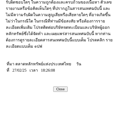
รับผิดชอบใดๆ ในความถูกต้องและครบถ้วนของเนื้อหา ตัวเลข
รายงานหรือข้อคิดเห็นใดๆ ที่ปรากฎในสารสนเทศฉบับนี้ และ
ไม่มีความรับผิดในความสูญเสียหรือเสียหายใดๆ ที่อาจเกิดขึ้น
ไม่ว่าในกรณีใด ในกรณีที่ท่านมีข้อสงสัย หรือต้องการราย
ละเอียดเพิ่มเติม โปรดติดต่อบริษัทจดทะเบียนและบริษัทผู้ออก
หลักทรัพย์ซึ่งได้จัดทำ และเผยแพร่สารสนเทศฉบับนี้ หากท่าน
ต้องการดูรายละเอียดสารสนเทศฉบับนี้แบบเต็ม โปรดคลิก ราย
ละเอียดแบบเต็ม ๏ปฟ
ที่มา ตลาดหลักทรัพย์แห่งประเทศไทย วัน
ที่ 27/02/25 เวลา 18:26:08