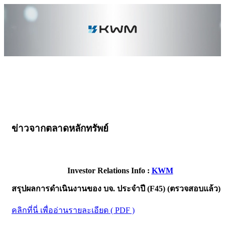
ข่าวจากตลาดหลักทรัพย์
Investor Relations Info :
KWM
สรุปผลการดำเนินงานของ บจ. ประจำปี (F45) (ตรวจสอบแล้ว)
คลิกที่นี่ เพื่ออ่านรายละเอียด ( PDF )