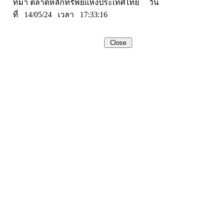
ที่มา ตลาดหลักทรัพย์แห่งประเทศไทย วัน
ที่ 14/05/24 เวลา 17:33:16