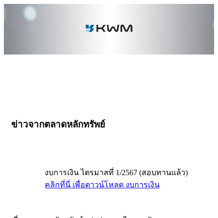
ข่าวจากตลาดหลักทรัพย์
งบการเงิน ไตรมาสที่ 1/2567 (สอบทานแล้ว)
คลิกที่นี่ เพื่อดาวน์โหลด งบการเงิน