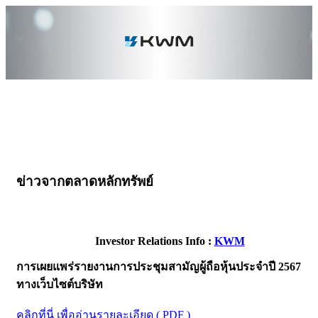
ข่าวจากตลาดหลักทรัพย์
Investor Relations Info :
KWM
การเผยแพร่รายงานการประชุมสามัญผู้ถือหุ้นประจำปี 2567
ทางเว็บไซต์บริษัท
คลิกที่นี่ เพื่ออ่านรายละเอียด ( PDF )