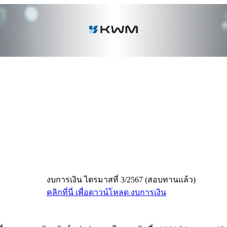
งบการเงิน ไตรมาสที่ 3/2567 (สอบทานแล้ว)
คลิกที่นี่ เพื่อดาวน์โหลด งบการเงิน