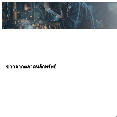
ข่าวจากตลาดหลักทรัพย์