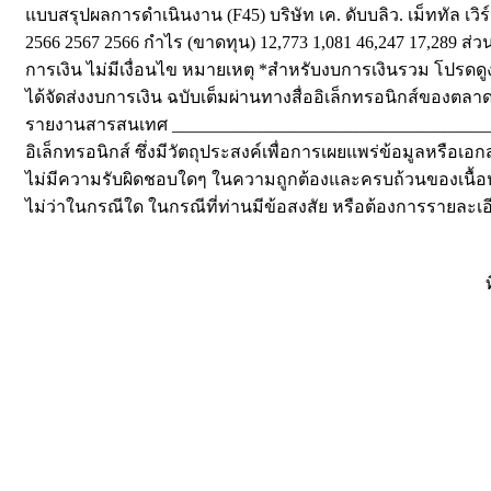
แบบสรุปผลการดำเนินงาน (F45) บริษัท เค. ดับบลิว. เม็ททัล เวิ
2566 2567 2566 กำไร (ขาดทุน) 12,773 1,081 46,247 17,289 ส่วน
การเงิน ไม่มีเงื่อนไข หมายเหตุ *สำหรับงบการเงินรวม โปรดดู
ได้จัดส่งงบการเงิน ฉบับเต็มผ่านทางสื่ออิเล็กทรอนิกส์ของตล
รายงานสารสนเทศ ______________________________________
อิเล็กทรอนิกส์ ซึ่งมีวัตถุประสงค์เพื่อการเผยแพร่ข้อมูลหรื
ไม่มีความรับผิดชอบใดๆ ในความถูกต้องและครบถ้วนของเนื้อหา
ไม่ว่าในกรณีใด ในกรณีที่ท่านมีข้อสงสัย หรือต้องการรายละเอ