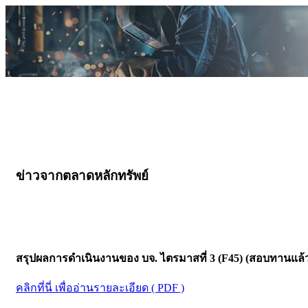
ข่าวจากตลาดหลักทรัพย์
สรุปผลการดำเนินงานของ บจ. ไตรมาสที่ 3 (F45) (สอบทานแล้
คลิกที่นี่ เพื่ออ่านรายละเอียด ( PDF )