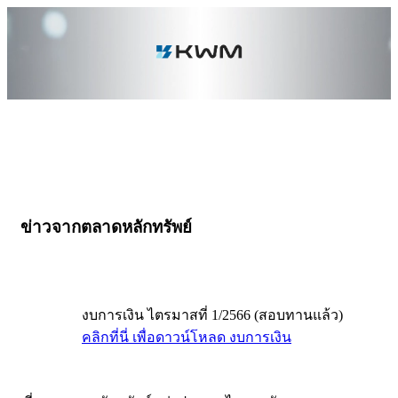
ข่าวจากตลาดหลักทรัพย์
งบการเงิน ไตรมาสที่ 1/2566 (สอบทานแล้ว)
คลิกที่นี่ เพื่อดาวน์โหลด งบการเงิน