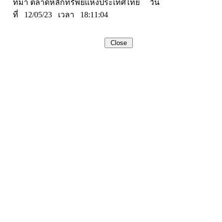
ที่มา ตลาดหลักทรัพย์แห่งประเทศไทย วัน
ที่ 12/05/23 เวลา 18:11:04