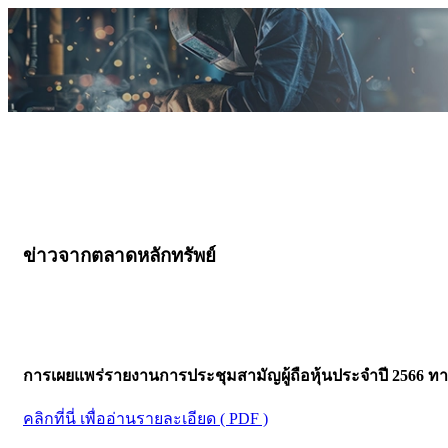
ข่าวจากตลาดหลักทรัพย์
การเผยแพร่รายงานการประชุมสามัญผู้ถือหุ้นประจำปี 2566 ทาง
คลิกที่นี่ เพื่ออ่านรายละเอียด ( PDF )