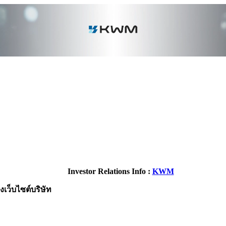
Investor Relations Info :
KWM
เว็บไซต์บริษัท