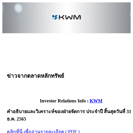
ข่าวจากตลาดหลักทรัพย์
Investor Relations Info :
KWM
คำอธิบายและวิเคราะห์ของฝ่ายจัดการ ประจำปี สิ้นสุดวันที่ 31
ธ.ค. 2565
คลิกที่นี่ เพื่ออ่านรายละเอียด ( PDF )