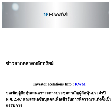
ข่าวจากตลาดหลักทรัพย์
Investor Relations Info :
KWM
ขอเชิญผู้ถือหุ้นเสนอวาระการประชุมสามัญผู้ถือหุ้นประจำปี
พ.ศ. 2567 และเสนอชื่อบุคคลเพื่อเข้ารับการพิจารณาแต่งตั้งเป็
กรรมการ