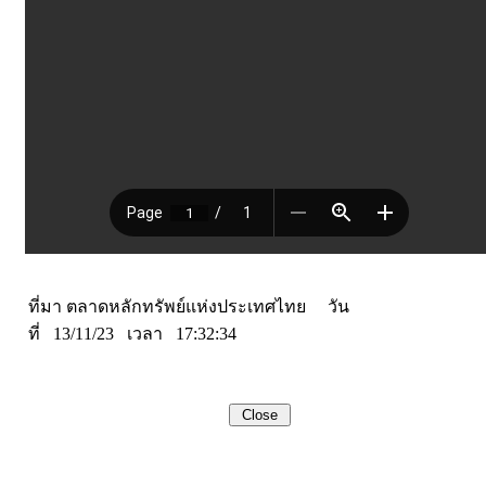
ที่มา ตลาดหลักทรัพย์แห่งประเทศไทย วัน
ที่ 13/11/23 เวลา 17:32:34