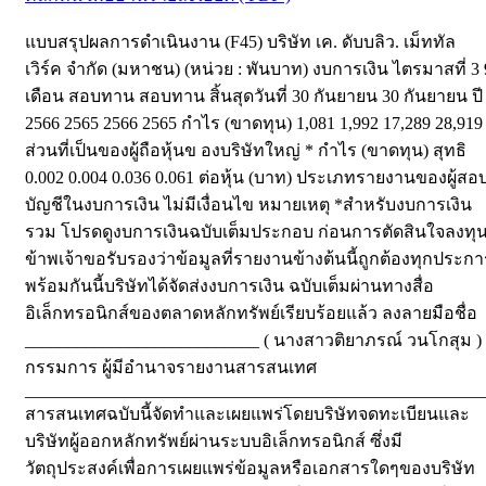
แบบสรุปผลการดำเนินงาน (F45) บริษัท เค. ดับบลิว. เม็ททัล
เวิร์ค จำกัด (มหาชน) (หน่วย : พันบาท) งบการเงิน ไตรมาสที่ 3 
เดือน สอบทาน สอบทาน สิ้นสุดวันที่ 30 กันยายน 30 กันยายน ปี
2566 2565 2566 2565 กำไร (ขาดทุน) 1,081 1,992 17,289 28,919
ส่วนที่เป็นของผู้ถือหุ้นข องบริษัทใหญ่ * กำไร (ขาดทุน) สุทธิ
0.002 0.004 0.036 0.061 ต่อหุ้น (บาท) ประเภทรายงานของผู้สอ
บัญชีในงบการเงิน ไม่มีเงื่อนไข หมายเหตุ *สำหรับงบการเงิน
รวม โปรดดูงบการเงินฉบับเต็มประกอบ ก่อนการตัดสินใจลงทุ
ข้าพเจ้าขอรับรองว่าข้อมูลที่รายงานข้างต้นนี้ถูกต้องทุกประกา
พร้อมกันนี้บริษัทได้จัดส่งงบการเงิน ฉบับเต็มผ่านทางสื่อ
อิเล็กทรอนิกส์ของตลาดหลักทรัพย์เรียบร้อยแล้ว ลงลายมือชื่อ
___________________________ ( นางสาวติยาภรณ์ วนโกสุม )
กรรมการ ผู้มีอำนาจรายงานสารสนเทศ
_____________________________________________________
สารสนเทศฉบับนี้จัดทำและเผยแพร่โดยบริษัทจดทะเบียนและ
บริษัทผู้ออกหลักทรัพย์ผ่านระบบอิเล็กทรอนิกส์ ซึ่งมี
วัตถุประสงค์เพื่อการเผยแพร่ข้อมูลหรือเอกสารใดๆของบริษัท