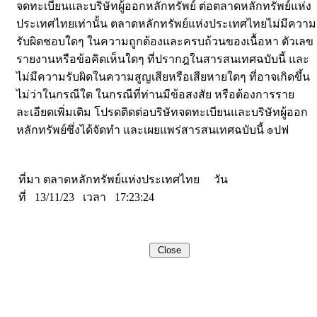
จดทะเบียนและบริษัทผู้ออกหลักทรัพย์ ต่อตลาดหลักทรัพย์แห่ง
ประเทศไทยเท่านั้น ตลาดหลักทรัพย์แห่งประเทศไทยไม่มีความ
รับผิดชอบใดๆ ในความถูกต้องและครบถ้วนของเนื้อหา ตัวเลข
รายงานหรือข้อคิดเห็นใดๆ ที่ปรากฎในสารสนเทศฉบับนี้ และ
ไม่มีความรับผิดในความสูญเสียหรือเสียหายใดๆ ที่อาจเกิดขึ้น
ไม่ว่าในกรณีใด ในกรณีที่ท่านมีข้อสงสัย หรือต้องการราย
ละเอียดเพิ่มเติม โปรดติดต่อบริษัทจดทะเบียนและบริษัทผู้ออก
หลักทรัพย์ซึ่งได้จัดทำ และเผยแพร่สารสนเทศฉบับนี้ ๏ปฟ
ที่มา ตลาดหลักทรัพย์แห่งประเทศไทย วัน
ที่ 13/11/23 เวลา 17:23:24