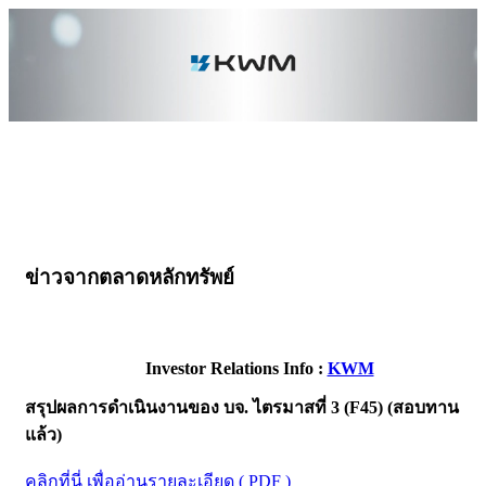
ข่าวจากตลาดหลักทรัพย์
Investor Relations Info :
KWM
สรุปผลการดำเนินงานของ บจ. ไตรมาสที่ 3 (F45) (สอบทาน
แล้ว)
คลิกที่นี่ เพื่ออ่านรายละเอียด ( PDF )