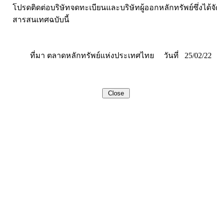
โปรดติดต่อบริษัทจดทะเบียนและบริษัทผู้ออกหลักทรัพย์ซึ่งได้
สารสนเทศฉบับนี้
ที่มา ตลาดหลักทรัพย์แห่งประเทศไทย วันที่ 25/02/22