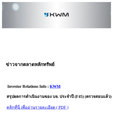
ข่าวจากตลาดหลักทรัพย์
Investor Relations Info :
KWM
สรุปผลการดำเนินงานของ บจ. ประจำปี (F45) (ตรวจสอบแล้ว)
คลิกที่นี่ เพื่ออ่านรายละเอียด ( PDF )