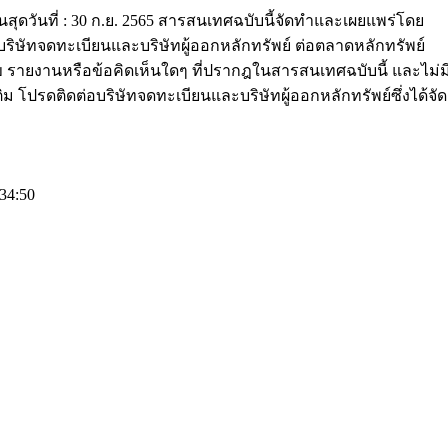
สิ้นสุดวันที่ : 30 ก.ย. 2565 สารสนเทศฉบับนี้จัดทำและเผยแพร่โดย
บริษัทจดทะเบียนและบริษัทผู้ออกหลักทรัพย์ ต่อตลาดหลักทรัพย์
 รายงานหรือข้อคิดเห็นใดๆ ที่ปรากฎในสารสนเทศฉบับนี้ และไม่ม
ม โปรดติดต่อบริษัทจดทะเบียนและบริษัทผู้ออกหลักทรัพย์ซึ่งได้จัด
34:50