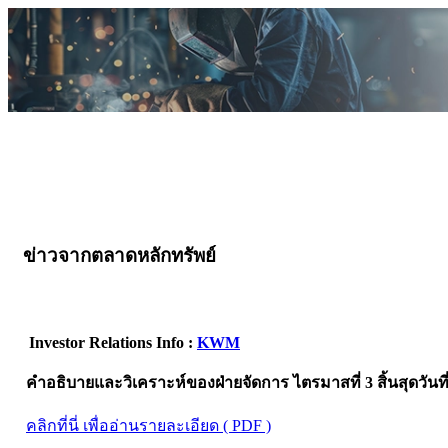
ข่าวจากตลาดหลักทรัพย์
Investor Relations Info :
KWM
คำอธิบายและวิเคราะห์ของฝ่ายจัดการ ไตรมาสที่ 3 สิ้นสุดวันที่
คลิกที่นี่ เพื่ออ่านรายละเอียด ( PDF )