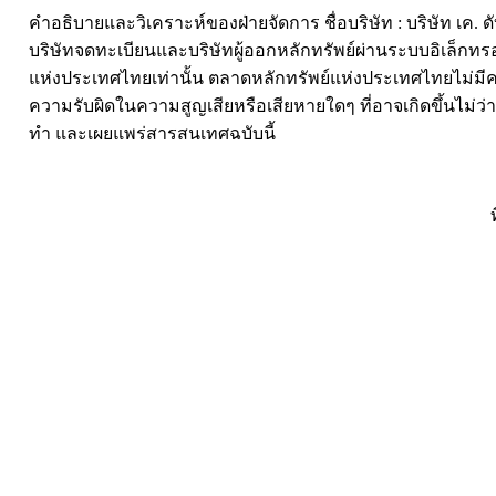
คำอธิบายและวิเคราะห์ของฝ่ายจัดการ ชื่อบริษัท : บริษัท เค. ดั
บริษัทจดทะเบียนและบริษัทผู้ออกหลักทรัพย์ผ่านระบบอิเล็กทรอ
แห่งประเทศไทยเท่านั้น ตลาดหลักทรัพย์แห่งประเทศไทยไม่มี
ความรับผิดในความสูญเสียหรือเสียหายใดๆ ที่อาจเกิดขึ้นไม่ว่า
ทำ และเผยแพร่สารสนเทศฉบับนี้