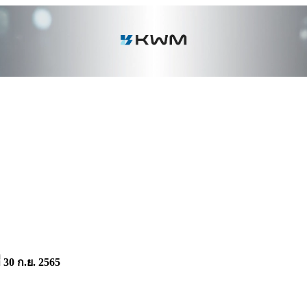
 30 ก.ย. 2565