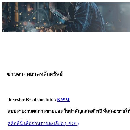
ข่าวจากตลาดหลักทรัพย์
Investor Relations Info :
KWM
แบบรายงานผลการขายของ ใบสำคัญแสดงสิทธิ ที่เสนอขายให้แก่ 
คลิกที่นี่ เพื่ออ่านรายละเอียด ( PDF )