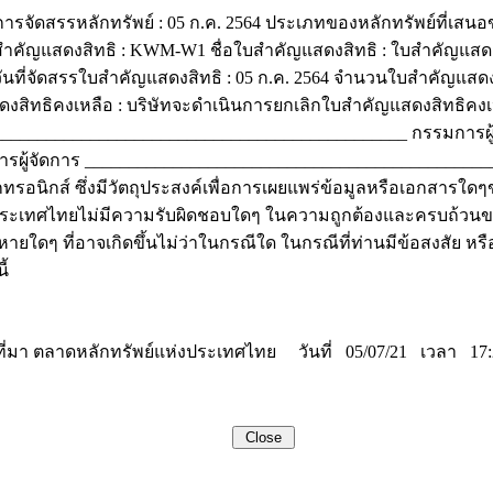
รจัดสรรหลักทรัพย์ : 05 ก.ค. 2564 ประเภทของหลักทรัพย์ที่เสนอข
ำคัญแสดงสิทธิ : KWM-W1 ชื่อใบสำคัญแสดงสิทธิ : ใบสำคัญแสดงสิทธิ 
 วันที่จัดสรรใบสำคัญแสดงสิทธิ : 05 ก.ค. 2564 จำนวนใบสำคัญแสด
สดงสิทธิคงเหลือ : บริษัทจะดำเนินการยกเลิกใบสำคัญแสดงสิทธิคงเ
______________________________________________ กรรมการผู้
ผู้จัดการ _______________________________________________
ทรอนิกส์ ซึ่งมีวัตถุประสงค์เพื่อการเผยแพร่ข้อมูลหรือเอกสารใดๆ
งประเทศไทยไม่มีความรับผิดชอบใดๆ ในความถูกต้องและครบถ้วนของ
ายใดๆ ที่อาจเกิดขึ้นไม่ว่าในกรณีใด ในกรณีที่ท่านมีข้อสงสัย หร
ี้
ที่มา ตลาดหลักทรัพย์แห่งประเทศไทย วันที่ 05/07/21 เวลา 17: