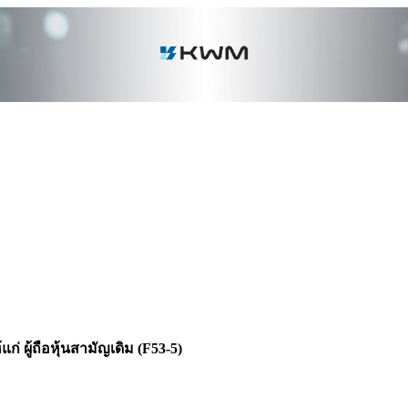
ผู้ถือหุ้นสามัญเดิม (F53-5)