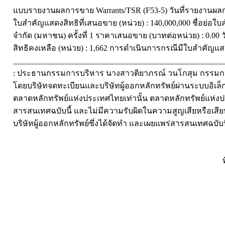
แบบรายงานผลการขาย Warrants/TSR (F53-5) วันที่รายงานผลกา
ใบสำคัญแสดงสิทธิที่เสนอขาย (หน่วย) : 140,000,000 ชื่อย่อใบส
จำกัด (มหาชน) ครั้งที่ 1 ราคาเสนอขาย (บาทต่อหน่วย) : 0.00
สิทธิคงเหลือ (หน่วย) : 1,662 การดำเนินการกรณีมีใบสำคัญแ
_____________________________________________________
: ประธานกรรมการบริหาร นางสาวติยาภรณ์ วนโกสุม กรรมการ
โดยบริษัทจดทะเบียนและบริษัทผู้ออกหลักทรัพย์ผ่านระบบอิเล็ก
ตลาดหลักทรัพย์แห่งประเทศไทยเท่านั้น ตลาดหลักทรัพย์แห่
สารสนเทศฉบับนี้ และไม่มีความรับผิดในความสูญเสียหรือเสียห
บริษัทผู้ออกหลักทรัพย์ซึ่งได้จัดทำ และเผยแพร่สารสนเทศฉบับน