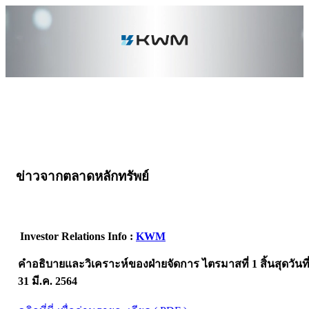
ข่าวจากตลาดหลักทรัพย์
Investor Relations Info :
KWM
คำอธิบายและวิเคราะห์ของฝ่ายจัดการ ไตรมาสที่ 1 สิ้นสุดวันที
31 มี.ค. 2564