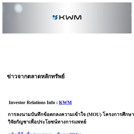
ข่าวจากตลาดหลักทรัพย์
Investor Relations Info :
KWM
การลงนามบันทึกข้อตกลงความเข้าใจ (MOU) โครงการศึกษา
วิจัยกัญชาเพื่อประโยชน์ทางการแพทย์