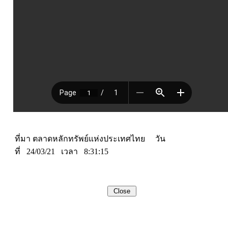
ที่มา ตลาดหลักทรัพย์แห่งประเทศไทย วัน
ที่ 24/03/21 เวลา 8:31:15