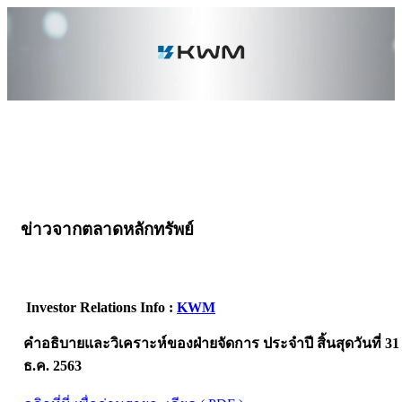
ข่าวจากตลาดหลักทรัพย์
Investor Relations Info :
KWM
คำอธิบายและวิเคราะห์ของฝ่ายจัดการ ประจำปี สิ้นสุดวันที่ 31
ธ.ค. 2563