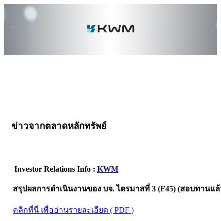
ข่าวจากตลาดหลักทรัพย์
Investor Relations Info :
KWM
สรุปผลการดำเนินงานของ บจ. ไตรมาสที่ 3 (F45) (สอบทานแล้
คลิกที่นี่ เพื่ออ่านรายละเอียด ( PDF )