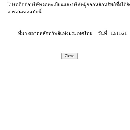
โปรดติดต่อบริษัทจดทะเบียนและบริษัทผู้ออกหลักทรัพย์ซึ่งได้
สารสนเทศฉบับนี้
ที่มา ตลาดหลักทรัพย์แห่งประเทศไทย วันที่ 12/11/21