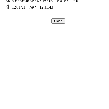
ที่มา ตลาดหลักทรัพย์แห่งประเทศไทย วัน
ที่ 12/11/21 เวลา 12:31:43