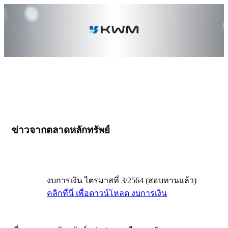
ข่าวจากตลาดหลักทรัพย์
งบการเงิน ไตรมาสที่ 3/2564 (สอบทานแล้ว)
คลิกที่นี่ เพื่อดาวน์โหลด งบการเงิน