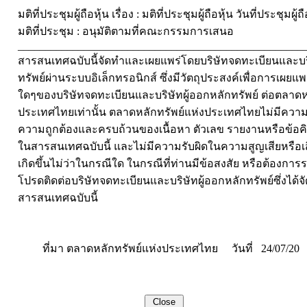
มติที่ประชุมผู้ถือหุ้น เรื่อง : มติที่ประชุมผู้ถือหุ้น วันที่ประชุมผู้
มติที่ประชุม : อนุมัติตามที่คณะกรรมการเสนอ
____________________________________________________
สารสนเทศฉบับนี้จัดทำและเผยแพร่โดยบริษัทจดทะเบียนและบริ
ทรัพย์ผ่านระบบอิเล็กทรอนิกส์ ซึ่งมีวัตถุประสงค์เพื่อการเผยแ
ใดๆของบริษัทจดทะเบียนและบริษัทผู้ออกหลักทรัพย์ ต่อตลาดห
ประเทศไทยเท่านั้น ตลาดหลักทรัพย์แห่งประเทศไทยไม่มีควา
ความถูกต้องและครบถ้วนของเนื้อหา ตัวเลข รายงานหรือข้อคิ
ในสารสนเทศฉบับนี้ และไม่มีความรับผิดในความสูญเสียหรือเส
เกิดขึ้นไม่ว่าในกรณีใด ในกรณีที่ท่านมีข้อสงสัย หรือต้องการร
โปรดติดต่อบริษัทจดทะเบียนและบริษัทผู้ออกหลักทรัพย์ซึ่งได้
สารสนเทศฉบับนี้
ที่มา ตลาดหลักทรัพย์แห่งประเทศไทย วันที่ 24/07/20