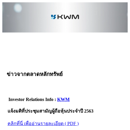
ข่าวจากตลาดหลักทรัพย์
Investor Relations Info :
KWM
แจ้งมติที่ประชุมสามัญผู้ถือหุ้นประจำปี 2563
คลิกที่นี่ เพื่ออ่านรายละเอียด ( PDF )