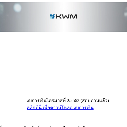
งบการเงินไตรมาสที่ 2/2562 (สอบทานแล้ว)
คลิกที่นี่ เพื่อดาวน์โหลด งบการเงิน