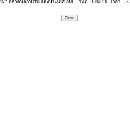
ที่มา ตลาดหลักทรัพย์แห่งประเทศไทย วันที่ 13/08/19 เวลา 17: