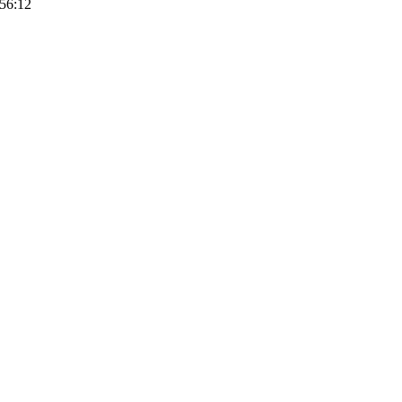
56:12