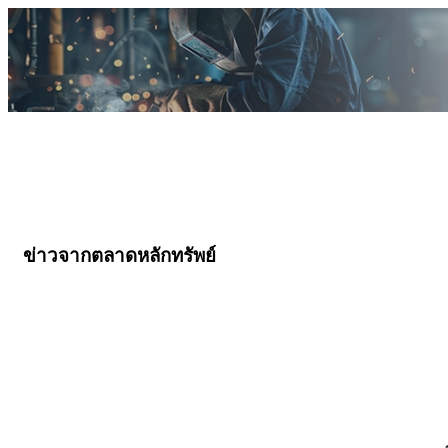
ข่าวจากตลาดหลักทรัพย์