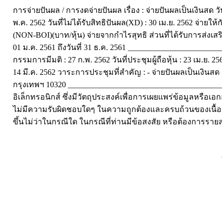
การจ่ายปันผล / การงดจ่ายปันผล เรื่อง : จ่ายปันผลเป็นเงินสด ว
พ.ค. 2562 วันที่ไม่ได้รับสิทธิปันผล(XD) : 30 เม.ย. 2562 จ่ายให
(NON-BOI)(บาท/หุ้น) จ่ายจากกำไรสุทธิ ส่วนที่ได้รับการส่งเสริม
01 ม.ค. 2561 ถึงวันที่ 31 ธ.ค. 2561 _____________________
กรรมการมีมติ : 27 ก.พ. 2562 วันที่ประชุมผู้ถือหุ้น : 23 เม.ย. 25
14 มี.ค. 2562 วาระการประชุมที่สำคัญ : - จ่ายปันผลเป็นเงินส
กรุงเทพฯ 10320 _______________________________________
อิเล็กทรอนิกส์ ซึ่งมีวัตถุประสงค์เพื่อการเผยแพร่ข้อมูลหร
ไม่มีความรับผิดชอบใดๆ ในความถูกต้องและครบถ้วนของเนื้อห
ขึ้นไม่ว่าในกรณีใด ในกรณีที่ท่านมีข้อสงสัย หรือต้องการรายล