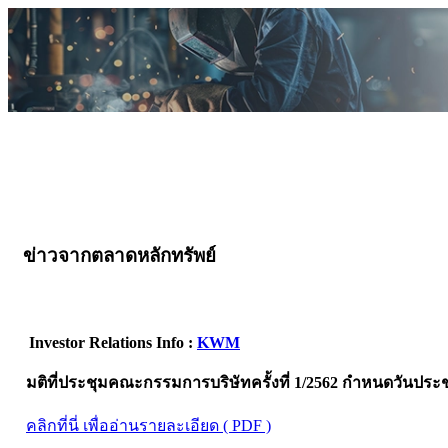
ข่าวจากตลาดหลักทรัพย์
Investor Relations Info :
KWM
มติที่ประชุมคณะกรรมการบริษัทครั้งที่ 1/2562 กำหนดวันประชุ
คลิกที่นี่ เพื่ออ่านรายละเอียด ( PDF )