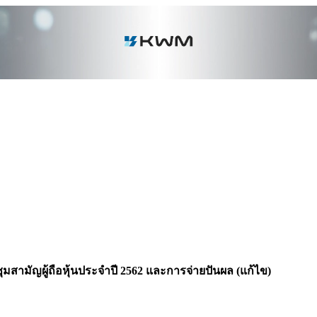
มสามัญผู้ถือหุ้นประจำปี 2562 และการจ่ายปันผล (แก้ไข)