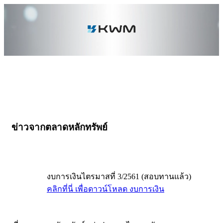
ข่าวจากตลาดหลักทรัพย์
งบการเงินไตรมาสที่ 3/2561 (สอบทานแล้ว)
คลิกที่นี่ เพื่อดาวน์โหลด งบการเงิน