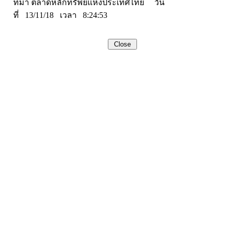
ที่มา ตลาดหลักทรัพย์แห่งประเทศไทย วัน
ที่ 13/11/18 เวลา 8:24:53